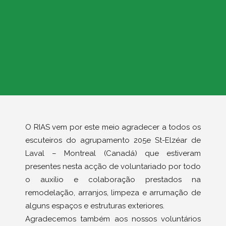
O RIAS vem por este meio agradecer a todos os
escuteiros do agrupamento 205e St-Elzéar de
Laval – Montreal (Canadá) que estiveram
presentes nesta acção de voluntariado por todo
o auxílio e colaboração prestados na
remodelação, arranjos, limpeza e arrumação de
alguns espaços e estruturas exteriores.
Agradecemos também aos nossos voluntários