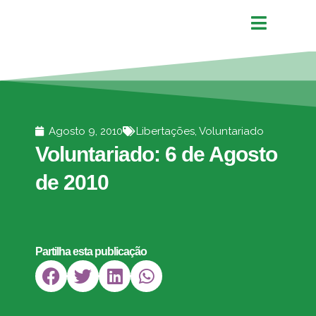
Agosto 9, 2010
Libertações
,
Voluntariado
Voluntariado: 6 de Agosto
de 2010
Partilha esta publicação