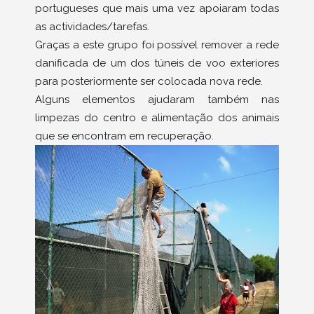
portugueses que mais uma vez apoiaram todas
as actividades/tarefas.
Graças a este grupo foi possível remover a rede
danificada de um dos túneis de voo exteriores
para posteriormente ser colocada nova rede.
Alguns elementos ajudaram também nas
limpezas do centro e alimentação dos animais
que se encontram em recuperação.