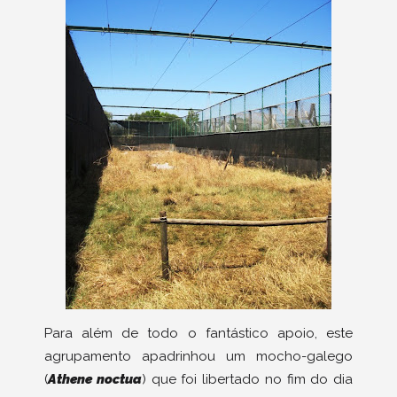
Para além de todo o fantástico apoio, este
agrupamento apadrinhou um mocho-galego
(
Athene noctua
) que foi libertado no fim do dia