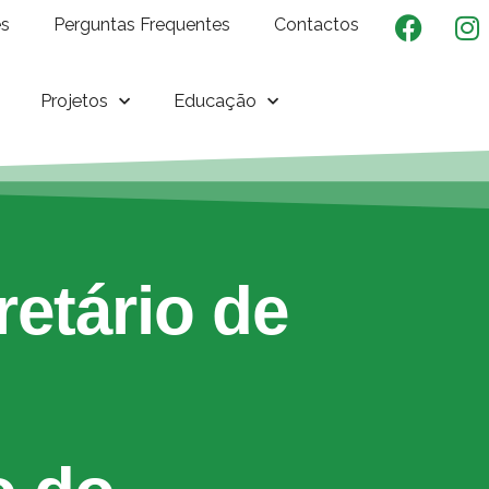
es
Perguntas Frequentes
Contactos
Projetos
Educação
retário de