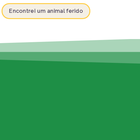
Encontrei um animal ferido