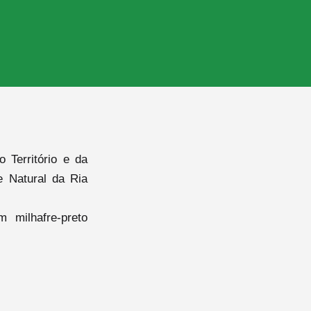
Território e da
 Natural da Ria
 milhafre-preto