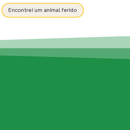
Encontrei um animal ferido