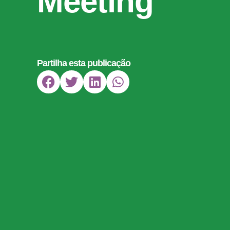
Meeting
Partilha esta publicação