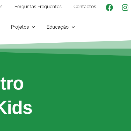
es
Perguntas Frequentes
Contactos
Projetos
Educação
tro
Kids