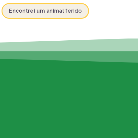
Encontrei um animal ferido