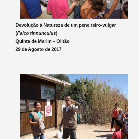
Devolução à Natureza de um peneireiro-vulgar
(
Falco tinnunculus
)
Quinta de Marim – Olhão
29 de Agosto de 2017