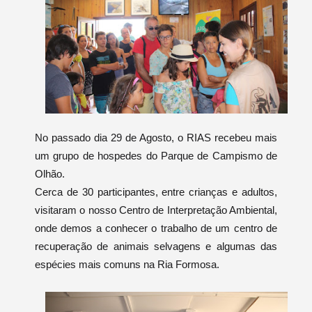
No passado dia 29 de Agosto, o RIAS recebeu mais
um grupo de hospedes do Parque de Campismo de
Olhão.
Cerca de 30 participantes, entre crianças e adultos,
visitaram o nosso Centro de Interpretação Ambiental,
onde demos a conhecer o trabalho de um centro de
recuperação de animais selvagens e algumas das
espécies mais comuns na Ria Formosa.