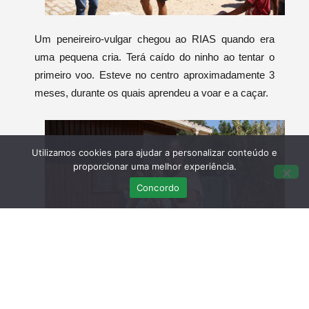
Um peneireiro-vulgar chegou ao RIAS quando era
uma pequena cria. Terá caído do ninho ao tentar o
primeiro voo. Esteve no centro aproximadamente 3
meses, durante os quais aprendeu a voar e a caçar.
Utilizamos cookies para ajudar a personalizar conteúdo e
proporcionar uma melhor experiência.
Concordo