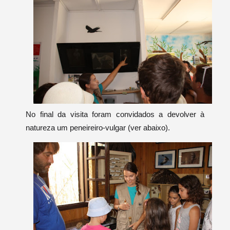
No final da visita foram convidados a devolver à
natureza um peneireiro-vulgar (ver abaixo).