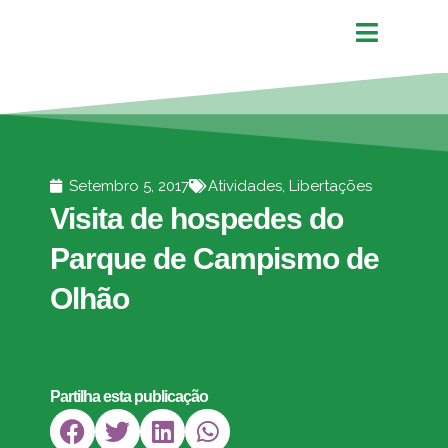
Setembro 5, 2017
Atividades
,
Libertações
Visita de hospedes do
Parque de Campismo de
Olhão
Partilha esta publicação