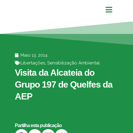
Maio 13, 2014
Libertações
,
Sensibilização Ambiental
Visita da Alcateia do
Grupo 197 de Quelfes da
AEP
Partilha esta publicação