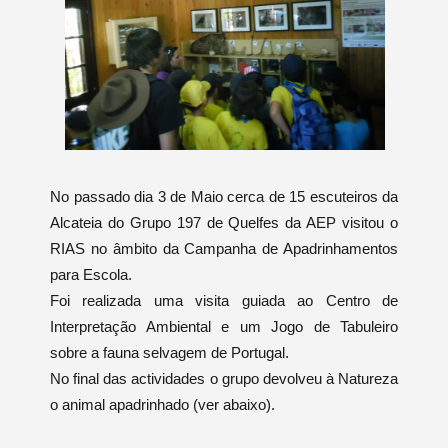
No passado dia 3 de Maio cerca de 15 escuteiros da
Alcateia do Grupo 197 de Quelfes da AEP visitou o
RIAS no âmbito da Campanha de Apadrinhamentos
para Escola.
Foi realizada uma visita guiada ao Centro de
Interpretação Ambiental e um Jogo de Tabuleiro
sobre a fauna selvagem de Portugal.
No final das actividades o grupo devolveu à Natureza
o animal apadrinhado (ver abaixo).