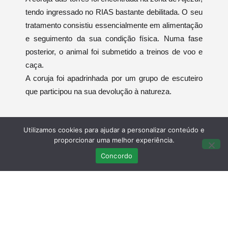
tendo ingressado no RIAS bastante debilitada. O seu
tratamento consistiu essencialmente em alimentação
e seguimento da sua condição física. Numa fase
posterior, o animal foi submetido a treinos de voo e
caça.
A coruja foi apadrinhada por um grupo de escuteiro
que participou na sua devolução à natureza.
Utilizamos cookies para ajudar a personalizar conteúdo e
proporcionar uma melhor experiência.
Concordo