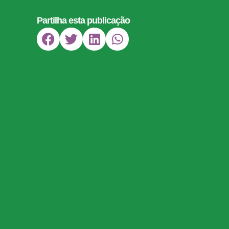
Partilha esta publicação