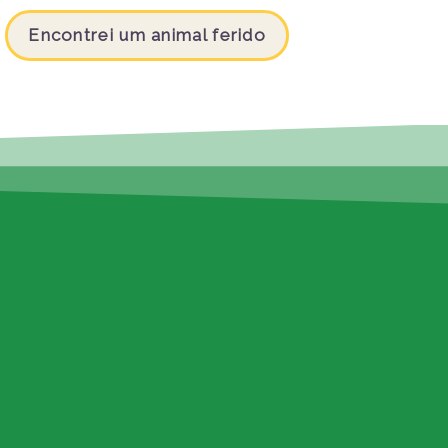
Encontrei um animal ferido