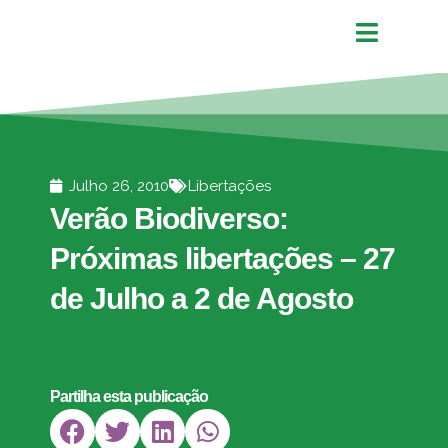
Julho 26, 2010
Libertações
Verão Biodiverso:
Próximas libertações – 27
de Julho a 2 de Agosto
Partilha esta publicação