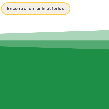
Encontrei um animal ferido