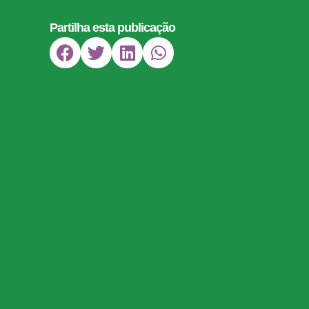
Partilha esta publicação