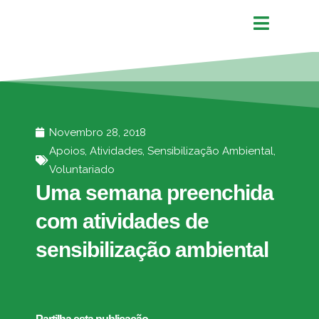
Novembro 28, 2018
Apoios
,
Atividades
,
Sensibilização Ambiental
,
Voluntariado
Uma semana preenchida
com atividades de
sensibilização ambiental