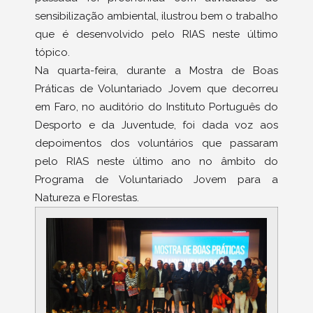
sensibilização ambiental, ilustrou bem o trabalho
que é desenvolvido pelo RIAS neste último
tópico.
Na quarta-feira, durante a Mostra de Boas
Práticas de Voluntariado Jovem que decorreu
em Faro, no auditório do Instituto Português do
Desporto e da Juventude, foi dada voz aos
depoimentos dos voluntários que passaram
pelo RIAS neste último ano no âmbito do
Programa de Voluntariado Jovem para a
Natureza e Florestas.