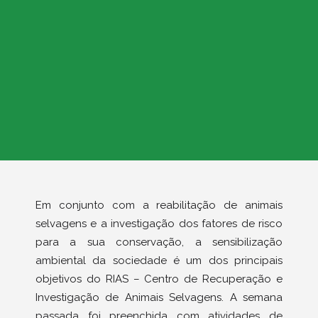
Em conjunto com a reabilitação de animais
selvagens e a investigação dos fatores de risco
para a sua conservação, a sensibilização
ambiental da sociedade é um dos principais
objetivos do RIAS – Centro de Recuperação e
Investigação de Animais Selvagens. A semana
passada foi preenchida com atividades de