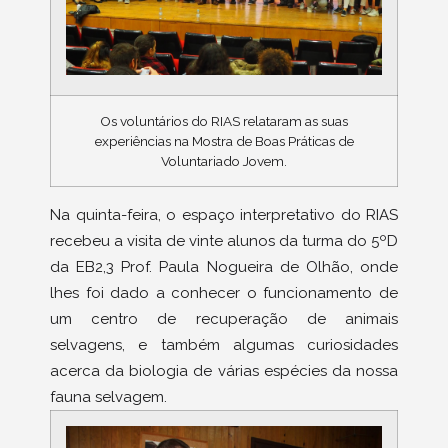
Os voluntários do RIAS relataram as suas
experiências na Mostra de Boas Práticas de
Voluntariado Jovem.
Na quinta-feira, o espaço interpretativo do RIAS
recebeu a visita de vinte alunos da turma do 5ºD
da EB2,3 Prof. Paula Nogueira de Olhão, onde
lhes foi dado a conhecer o funcionamento de
um centro de recuperação de animais
selvagens, e também algumas curiosidades
acerca da biologia de várias espécies da nossa
fauna selvagem.