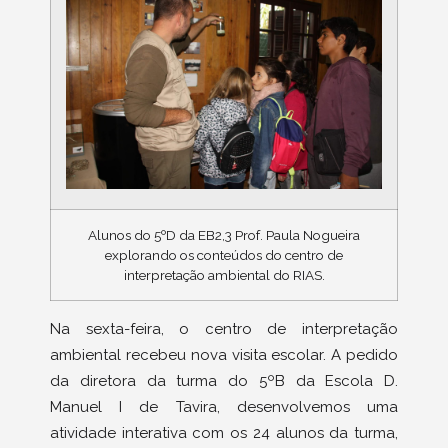
Alunos do 5ºD da EB2,3 Prof. Paula Nogueira
explorando os conteúdos do centro de
interpretação ambiental do RIAS.
Na sexta-feira, o centro de interpretação
ambiental recebeu nova visita escolar. A pedido
da diretora da turma do 5ºB da Escola D.
Manuel I de Tavira, desenvolvemos uma
atividade interativa com os 24 alunos da turma,