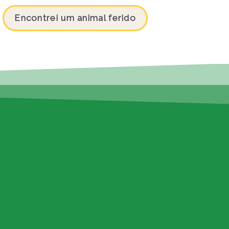
Encontrei um animal ferido