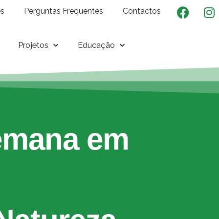
es
Perguntas Frequentes
Contactos
Projetos
Educação
emana em