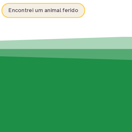
Encontrei um animal ferido