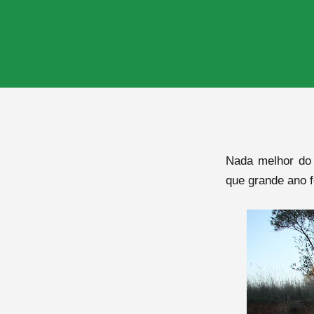
Nada melhor do 
que grande ano f