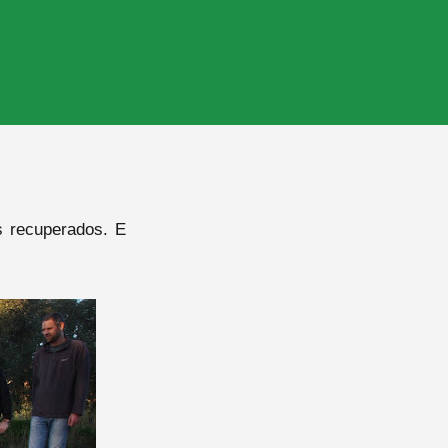
s recuperados. E