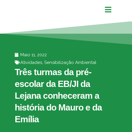
Maio 11, 2022
Atividades
,
Sensibilização Ambiental
Três turmas da pré-
escolar da EB/JI da
Lejana conheceram a
história do Mauro e da
Emília