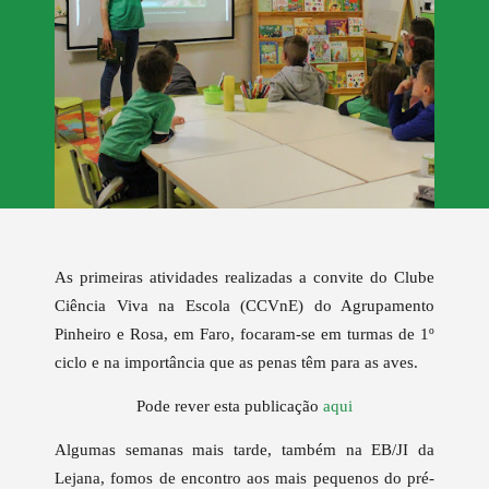
As primeiras atividades realizadas a convite do Clube
Ciência Viva na Escola (CCVnE) do Agrupamento
Pinheiro e Rosa, em Faro, focaram-se em
turmas de 1º
ciclo e
na importância que as penas têm para as aves.
Pode rever esta publicação
aqui
Algumas semanas mais tarde, também na
EB/JI da
Lejana,
fomos de encontro aos mais pequenos do pré-