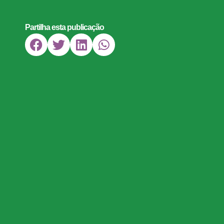
Partilha esta publicação