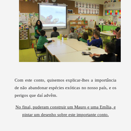
Com este conto, quisemos explicar-lhes a importância
de não abandonar espécies exóticas no nosso país, e os
perigos que daí advêm.
No final, puderam construir um Mauro e uma Emília, e
pintar um desenho sobre este importante conto.