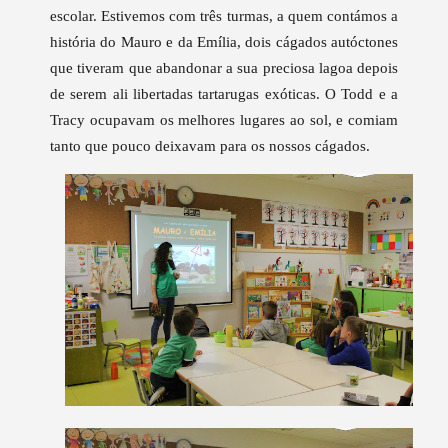
escolar. Estivemos com três turmas, a quem contámos a
história do Mauro e da Emília, dois cágados autóctones
que tiveram que abandonar a sua preciosa lagoa depois
de serem ali libertadas tartarugas exóticas. O Todd e a
Tracy ocupavam os melhores lugares ao sol, e comiam
tanto que pouco deixavam para os nossos cágados.