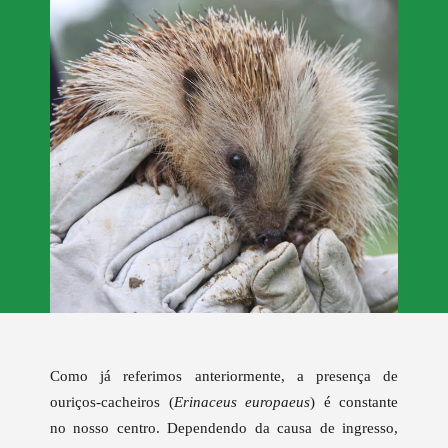
Como já referimos anteriormente, a presença de
ouriços-cacheiros (
Erinaceus europaeus
) é constante
no nosso centro. Dependendo da causa de ingresso,