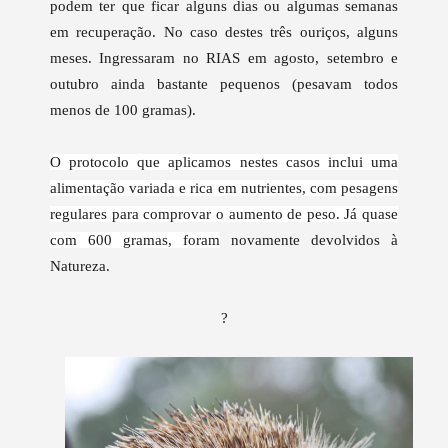
podem ter que ficar alguns dias ou algumas semanas
em recuperação. No caso destes três ouriços, alguns
meses. Ingressaram no RIAS em agosto, setembro e
outubro ainda bastante pequenos (pesavam todos
menos de 100 gramas).
O protocolo que aplicamos nestes casos inclui uma
alimentação variada e rica em nutrientes, com pesagens
regulares para comprovar o aumento de peso. Já quase
com 600 gramas, foram
novamente devolvidos à
Natureza.
?