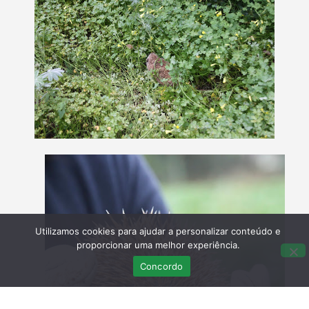
Utilizamos cookies para ajudar a personalizar conteúdo e
proporcionar uma melhor experiência.
Concordo