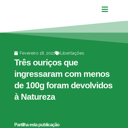
Fevereiro 18, 2021
Libertações
Três ouriços que
ingressaram com menos
de 100g foram devolvidos
à Natureza
Partilha esta publicação