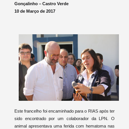
Gonçalinho – Castro Verde
10 de Março de 2017
Este francelho foi encaminhado para o RIAS após ter
sido encontrado por um colaborador da LPN. O
animal apresentava uma ferida com hematoma nas