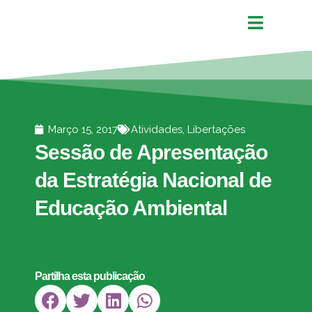
Março 15, 2017
Atividades
,
Libertações
Sessão de Apresentação
da Estratégia Nacional de
Educação Ambiental
Partilha esta publicação