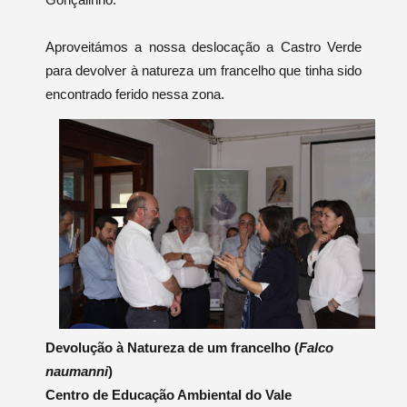
Aproveitámos a nossa deslocação a Castro Verde
para devolver à natureza um francelho que tinha sido
encontrado ferido nessa zona.
Devolução à Natureza de um francelho (
Falco
naumanni
)
Centro de Educação Ambiental do Vale