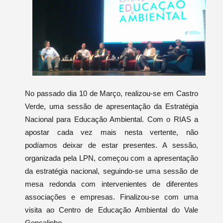
No passado dia 10 de Março, realizou-se em Castro
Verde, uma sessão de apresentação da Estratégia
Nacional para Educação Ambiental. Com o RIAS a
apostar cada vez mais nesta vertente, não
podíamos deixar de estar presentes. A sessão,
organizada pela LPN, começou com a apresentação
da estratégia nacional, seguindo-se uma sessão de
mesa redonda com intervenientes de diferentes
associações e empresas. Finalizou-se com uma
visita ao Centro de Educação Ambiental do Vale
Gonçalinho.