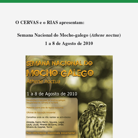
O CERVAS e o RIAS apresentam:
Semana Nacional do Mocho-galego (
)
Athene noctua
1 a 8 de Agosto de 2010