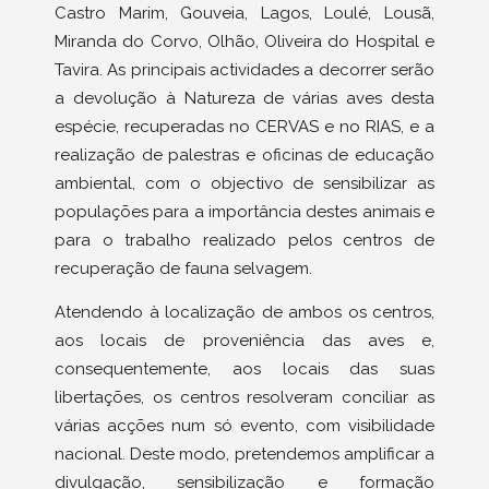
Castro Marim, Gouveia, Lagos, Loulé, Lousã,
Miranda do Corvo, Olhão, Oliveira do Hospital e
Tavira. As principais actividades a decorrer serão
a devolução à Natureza de várias aves desta
espécie, recuperadas no CERVAS e no RIAS, e a
realização de palestras e oficinas de educação
ambiental, com o objectivo de sensibilizar as
populações para a importância destes animais e
para o trabalho realizado pelos centros de
recuperação de fauna selvagem.
Atendendo à localização de ambos os centros,
aos locais de proveniência das aves e,
consequentemente, aos locais das suas
libertações, os centros resolveram conciliar as
várias acções num só evento, com visibilidade
nacional. Deste modo, pretendemos amplificar a
divulgação, sensibilização e formação