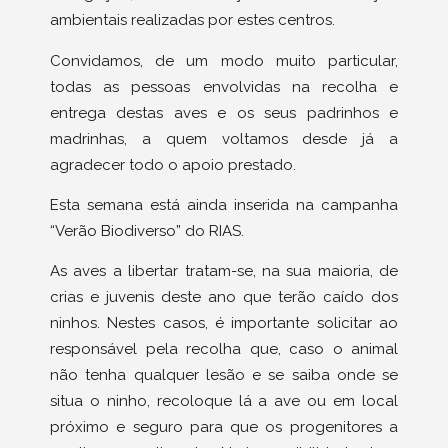
ambientais realizadas por estes centros.
Convidamos, de um modo muito particular,
todas as pessoas envolvidas na recolha e
entrega destas aves e os seus padrinhos e
madrinhas, a quem voltamos desde já a
agradecer todo o apoio prestado.
Esta semana está ainda inserida na campanha
“Verão Biodiverso” do RIAS.
As aves a libertar tratam-se, na sua maioria, de
crias e juvenis deste ano que terão caído dos
ninhos. Nestes casos, é importante solicitar ao
responsável pela recolha que, caso o animal
não tenha qualquer lesão e se saiba onde se
situa o ninho, recoloque lá a ave ou em local
próximo e seguro para que os progenitores a