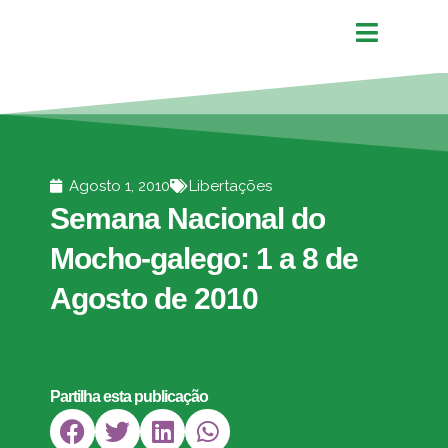
Agosto 1, 2010
Libertações
Semana Nacional do
Mocho-galego: 1 a 8 de
Agosto de 2010
Partilha esta publicação