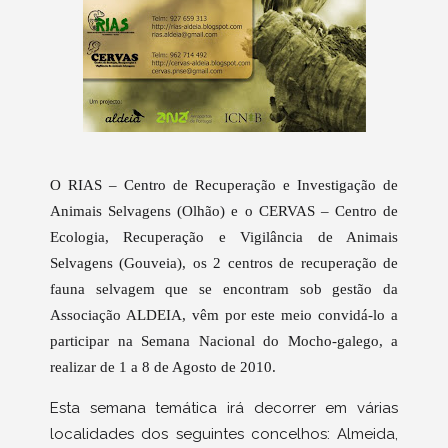
O RIAS – Centro de Recuperação e Investigação de
Animais Selvagens (Olhão) e o CERVAS – Centro de
Ecologia, Recuperação e Vigilância de Animais
Selvagens (Gouveia), os 2 centros de recuperação de
fauna selvagem que se encontram sob gestão da
Associação ALDEIA, vêm por este meio convidá-lo a
participar na Semana Nacional do Mocho-galego, a
realizar de 1 a 8 de Agosto de 2010.
Esta semana temática irá decorrer em várias
localidades dos seguintes concelhos: Almeida,