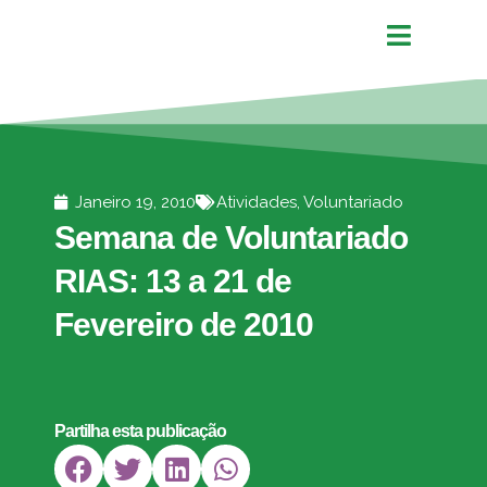
Janeiro 19, 2010
Atividades
,
Voluntariado
Semana de Voluntariado
RIAS: 13 a 21 de
Fevereiro de 2010
Partilha esta publicação