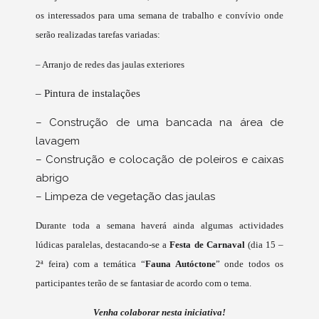
os interessados para uma semana de trabalho e convívio onde
serão realizadas tarefas variadas:
– Arranjo de redes das jaulas exteriores
– Pintura de instalações
– Construção de uma bancada na área de
lavagem
– Construção e colocação de poleiros e caixas
abrigo
– Limpeza de vegetação das jaulas
Durante toda a semana haverá ainda algumas actividades
lúdicas paralelas, destacando-se a
Festa de Carnaval
(dia 15 –
2ª feira) com a temática “
Fauna Autóctone
” onde todos os
participantes terão de se fantasiar de acordo com o tema.
Venha colaborar nesta iniciativa!