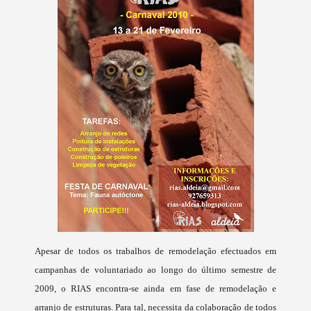
Apesar de todos os trabalhos de remodelação efectuados em
campanhas de voluntariado ao longo do último semestre de
2009, o RIAS encontra-se ainda em fase de remodelação e
arranjo de estruturas. Para tal, necessita da colaboração de todos