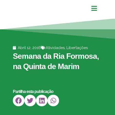
Abril 12, 2016
Atividades
,
Libertações
Semana da Ria Formosa,
na Quinta de Marim
Partilha esta publicação