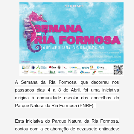
A Semana da Ria Formosa, que decorreu nos
passados dias 4 a 8 de Abril, foi uma iniciativa
dirigida à comunidade escolar dos concelhos do
Parque Natural da Ria Formosa (PNRF).
Esta iniciativa do Parque Natural da Ria Formosa,
contou com a colaboração de dezassete entidades: