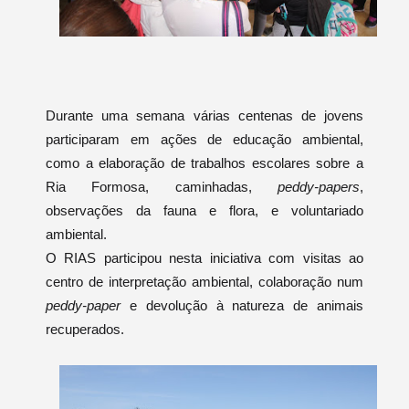
Durante uma semana várias centenas de jovens
participaram em ações de educação ambiental,
como a elaboração de trabalhos escolares sobre a
Ria Formosa, caminhadas,
peddy-papers
,
observações da fauna e flora, e voluntariado
ambiental.
O RIAS participou nesta iniciativa com visitas ao
centro de interpretação ambiental, colaboração num
peddy-paper
e devolução à natureza de animais
recuperados.