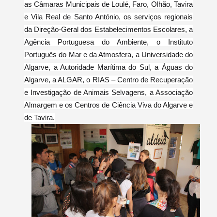
as Câmaras Municipais de Loulé, Faro, Olhão, Tavira
e Vila Real de Santo António, os serviços regionais
da Direção-Geral dos Estabelecimentos Escolares, a
Agência Portuguesa do Ambiente, o Instituto
Português do Mar e da Atmosfera, a Universidade do
Algarve, a Autoridade Marítima do Sul, a Águas do
Algarve, a ALGAR, o RIAS – Centro de Recuperação
e Investigação de Animais Selvagens, a Associação
Almargem e os Centros de Ciência Viva do Algarve e
de Tavira.