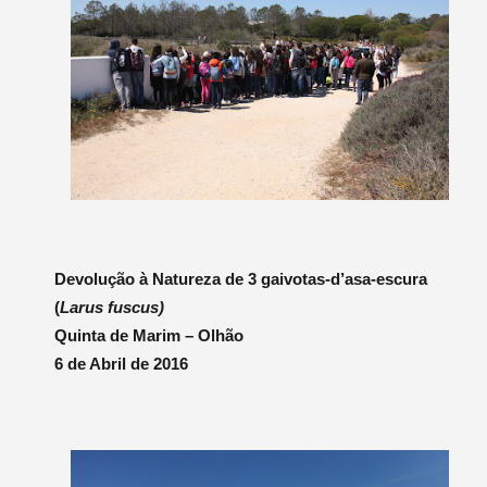
Devolução à Natureza de 3 gaivotas-d’asa-escura
(
Larus fuscus)
Quinta de Marim – Olhão
6 de Abril de 2016