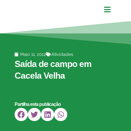
Maio 11, 2012
Atividades
Saída de campo em
Cacela Velha
Partilha esta publicação