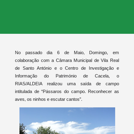
No passado dia 6 de Maio, Domingo, em
colaboração com a Câmara Municipal de Vila Real
de Santo António e o Centro de Investigação e
Informação do Património de Cacela, o
RIAS/ALDEIA realizou uma saída de campo
intitulada de “Pássaros do campo. Reconhecer as
aves, os ninhos e escutar cantos”.