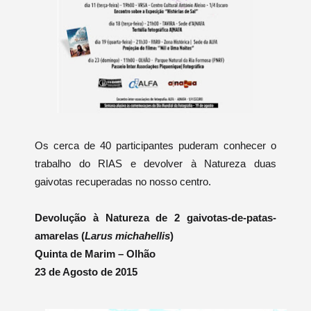
Os cerca de 40 participantes puderam conhecer o
trabalho do RIAS e devolver à Natureza duas
gaivotas recuperadas no nosso centro.
Devolução à Natureza de 2 gaivotas-de-patas-
amarelas (
Larus michahellis
)
Quinta de Marim – Olhão
23 de Agosto de 2015