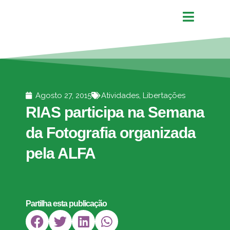
Agosto 27, 2015
Atividades
,
Libertações
RIAS participa na Semana
da Fotografia organizada
pela ALFA
Partilha esta publicação