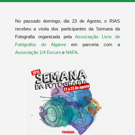
No passado domingo, dia 23 de Agosto, o RIAS
recebeu a visita dos participantes da Semana da
Fotografia organizada pela
Associação Livre de
Fotógrafos do Algarve
em parceria com a
Associação 1/4 Escuro
e
NAFA
.