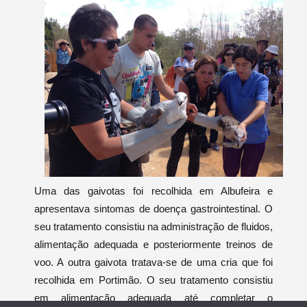
Uma das gaivotas foi recolhida em Albufeira e
apresentava sintomas de doença gastrointestinal. O
seu tratamento consistiu na administração de fluidos,
alimentação adequada e posteriormente treinos de
voo. A outra gaivota tratava-se de uma cria que foi
recolhida em Portimão. O seu tratamento consistiu
em alimentação adequada até completar o