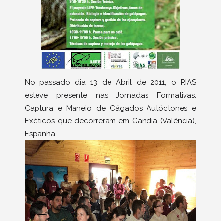
No passado dia 13 de Abril de 2011, o RIAS
esteve presente nas Jornadas Formativas:
Captura e Maneio de Cágados Autóctones e
Exóticos que decorreram em Gandia (Valência),
Espanha.