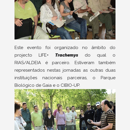
Este evento foi organizado no âmbito do
projecto LIFE+
Trachemys
do qual o
RIAS/ALDEIA é parceiro. Estiveram também
representados nestas jornadas as outras duas
instituições nacionais parceiras, o Parque
Biológico de Gaia e o CIBIO-UP.