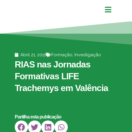
Abril 21, 2011
Formação
,
Investigação
RIAS nas Jornadas
Formativas LIFE
Trachemys em Valência
Partilha esta publicação