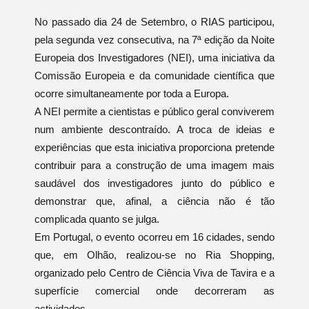
No passado dia 24 de Setembro, o RIAS participou,
pela segunda vez consecutiva, na 7ª edição da Noite
Europeia dos Investigadores (NEI), uma iniciativa da
Comissão Europeia e da comunidade científica que
ocorre simultaneamente por toda a Europa.
A NEI permite a cientistas e público geral conviverem
num ambiente descontraído. A troca de ideias e
experiências que esta iniciativa proporciona pretende
contribuir para a construção de uma imagem mais
saudável dos investigadores junto do público e
demonstrar que, afinal, a ciência não é tão
complicada quanto se julga.
Em Portugal, o evento ocorreu em 16 cidades, sendo
que, em Olhão, realizou-se no Ria Shopping,
organizado pelo Centro de Ciência Viva de Tavira e a
superfície comercial onde decorreram as
actividades.