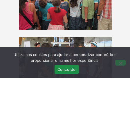
Utilizamos cookies para ajudar a personalizar conteúdo e
proporcionar uma melhor experiência.
Concordo