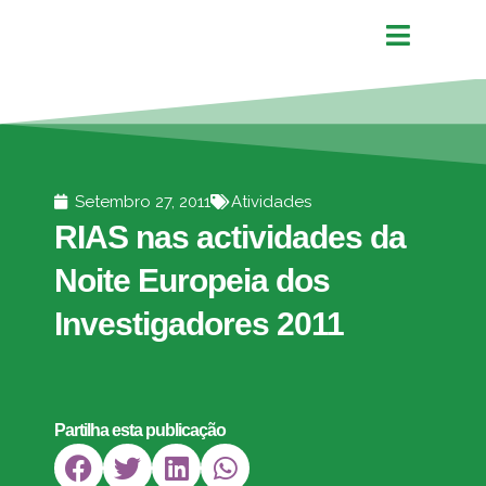
Setembro 27, 2011
Atividades
RIAS nas actividades da
Noite Europeia dos
Investigadores 2011
Partilha esta publicação