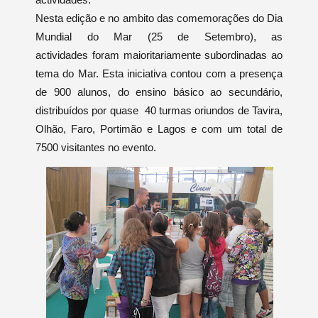
Nesta edição e no ambito das comemorações do
Dia
Mundial do Mar (25 de Setembro), as
actividades foram maioritariamente subordinadas ao
tema do Mar. Esta iniciativa contou com a presença
de
900 alunos, do ensino básico ao secundário,
distribuídos por quase 40 turmas oriundos de Tavira,
Olhão, Faro, Portimão e Lagos e com um t
otal de
7500 visitantes no evento.