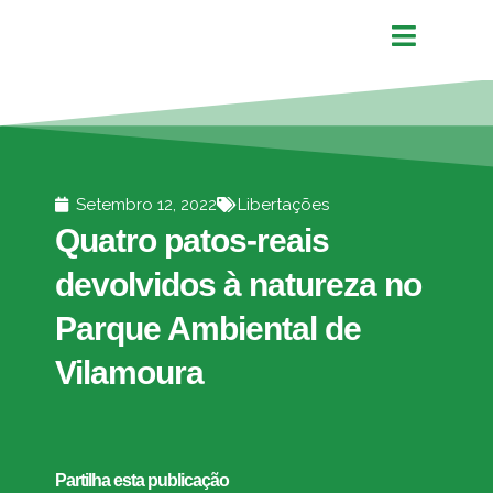
Setembro 12, 2022
Libertações
Quatro patos-reais
devolvidos à natureza no
Parque Ambiental de
Vilamoura
Partilha esta publicação