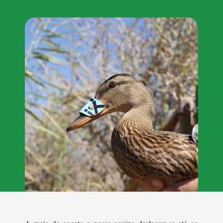
A meio de agosto a nossa equipa deslocou-se até ao