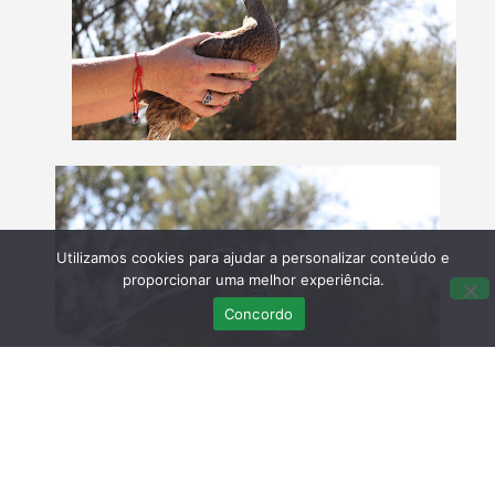
Utilizamos cookies para ajudar a personalizar conteúdo e
proporcionar uma melhor experiência.
Concordo