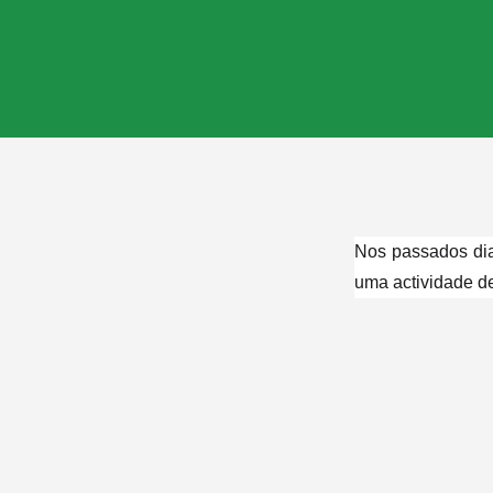
Nos passados dia
uma actividade de