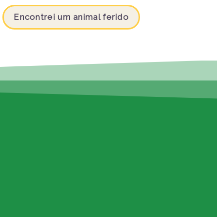
Encontrei um animal ferido