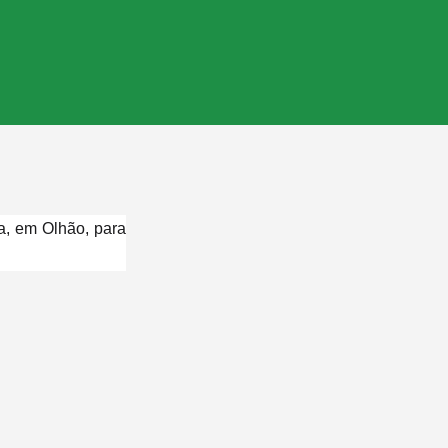
a, em Olhão, para