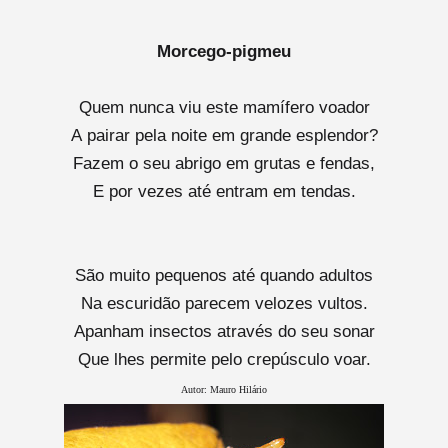
Morcego-pigmeu
Quem nunca viu este mamífero voador
A pairar pela noite em grande esplendor?
Fazem o seu abrigo em grutas e fendas,
E por vezes até entram em tendas.
São muito pequenos até quando adultos
Na escuridão parecem velozes vultos.
Apanham insectos através do seu sonar
Que lhes permite pelo crepúsculo voar.
Autor: Mauro Hilário