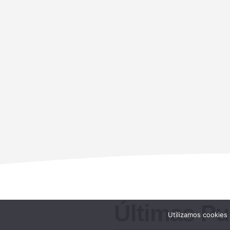
Últimas Pu
Utilizamos cookies