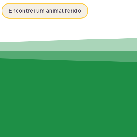
Encontrei um animal ferido