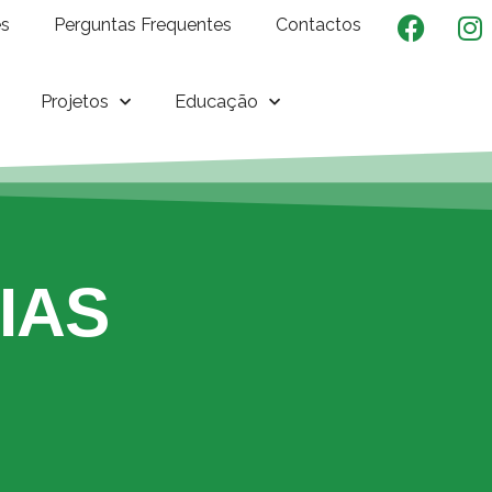
es
Perguntas Frequentes
Contactos
Projetos
Educação
RIAS