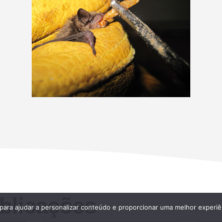
blicações
 para ajudar a personalizar conteúdo e proporcionar uma melhor experiê