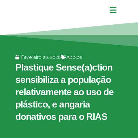
Fevereiro 20, 2020
Apoios
Plastique Sense(a)ction
sensibiliza a população
relativamente ao uso de
plástico, e angaria
donativos para o RIAS