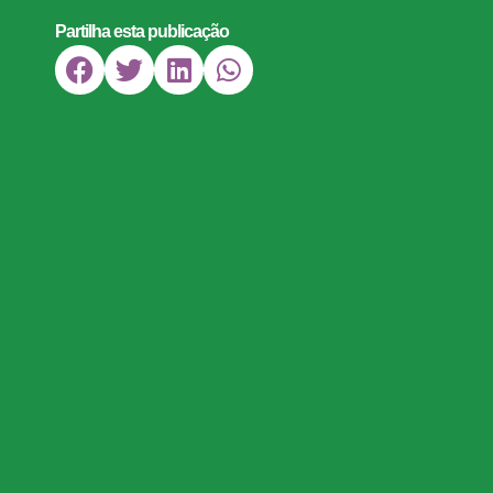
Partilha esta publicação