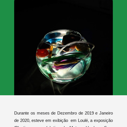
Durante os meses de Dezembro de 2019 e Janeiro
de 2020, esteve em exibição em Loulé, a
exposição