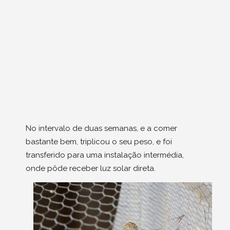
No intervalo de duas semanas, e a comer
bastante bem, triplicou o seu peso, e foi
transferido para uma instalação intermédia,
onde pôde receber luz solar direta.