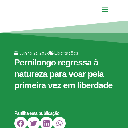
Junho 21, 2023
Libertações
Pernilongo regressa à
natureza para voar pela
primeira vez em liberdade
Partilha esta publicação