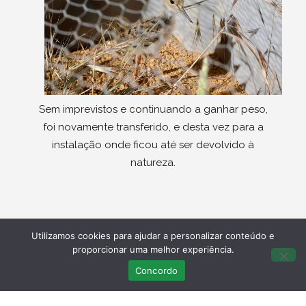
Sem imprevistos e continuando a ganhar peso,
foi novamente transferido, e desta vez para a
instalação onde ficou até ser devolvido à
natureza.
Utilizamos cookies para ajudar a personalizar conteúdo e
proporcionar uma melhor experiência.
Concordo