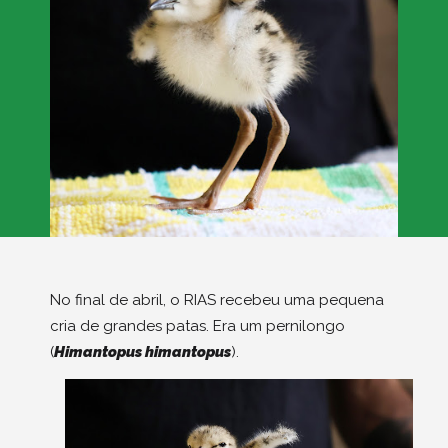
No final de abril, o RIAS recebeu uma pequena
cria de grandes patas. Era um pernilongo
(
Himantopus himantopus
).