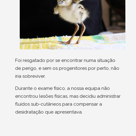
Foi resgatado por se encontrar numa situação
de perigo, e sem os progenitores por perto, não
iria sobreviver.
Durante o exame físico, a nossa equipa não
encontrou lesões físicas, mas decidiu administrar
fluídos sub-cutâneos para compensar a
desidratação que apresentava.