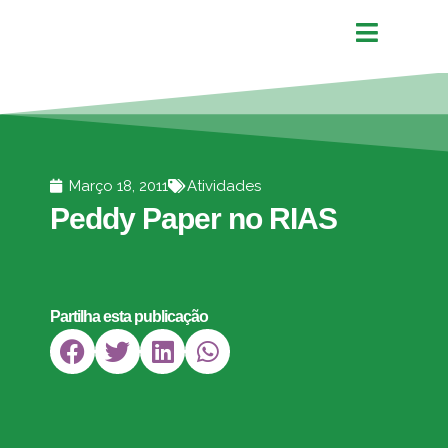
Março 18, 2011
Atividades
Peddy Paper no RIAS
Partilha esta publicação