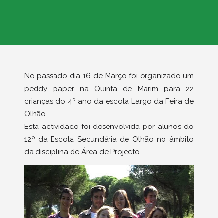
No passado dia 16 de Março foi organizado um
peddy paper na Quinta de Marim para 22
crianças do 4º ano da escola Largo da Feira de
Olhão.
Esta actividade foi desenvolvida por alunos do
12º da Escola Secundária de Olhão no âmbito
da disciplina de Área de Projecto.