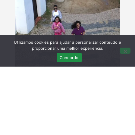
Utilizamos cookies para ajudar a personalizar conteúdo e
proporcionar uma melhor experiência.
Concordo