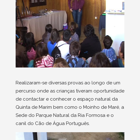
Realizaram-se diversas provas ao longo de um
percurso onde as crianças tiveram oportunidade
de contactar e conhecer o espaço natural da
Quinta de Marim bem como o Moinho de Maré, a
Sede do Parque Natural da Ria Formosa e o
canil do Cão de Água Português.