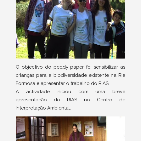
O objectivo do peddy paper foi sensibilizar as
crianças para a biodiversidade existente na Ria
Formosa e apresentar o trabalho do RIAS.
A actividade iniciou com uma breve
apresentação do RIAS no Centro de
Interpretação Ambiental.