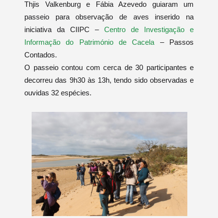
Thjis Valkenburg e Fábia Azevedo guiaram um
passeio para observação de aves inserido na
iniciativa da CIIPC –
Centro de Investigação e
Informação do Património de Cacela
– Passos
Contados.
O passeio contou com cerca de 30 participantes e
decorreu das 9h30 às 13h, tendo sido observadas e
ouvidas 32 espécies.