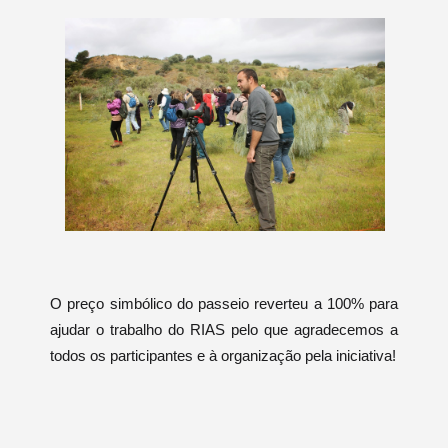
O preço simbólico do passeio reverteu a 100% para
ajudar o trabalho do RIAS pelo que agradecemos a
todos os participantes e à organização pela iniciativa!