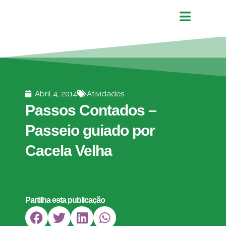
Abril 4, 2014
Atividades
Passos Contados –
Passeio guiado por
Cacela Velha
Partilha esta publicação