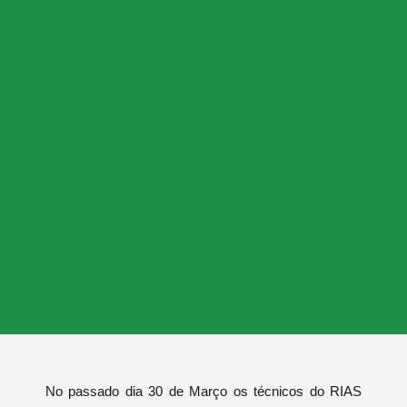
No passado dia 30 de Março os técnicos do RIAS