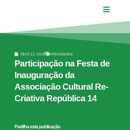
Abril 17, 2018
Atividades
Participação na Festa de
Inauguração da
Associação Cultural Re-
Criativa República 14
Partilha esta publicação