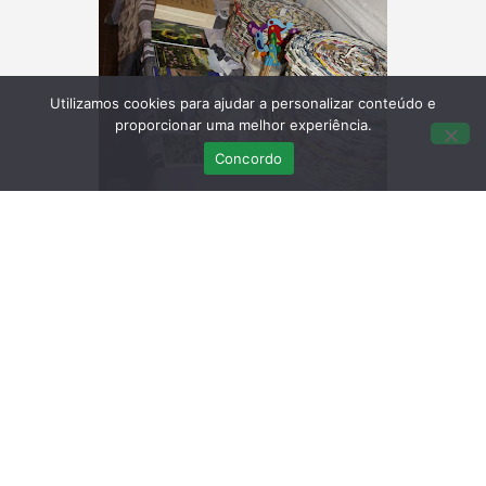
Utilizamos cookies para ajudar a personalizar conteúdo e
proporcionar uma melhor experiência.
Concordo
Últimas Publicações