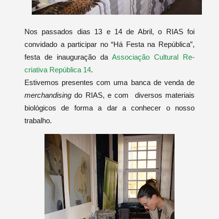
Nos passados dias 13 e 14 de Abril, o RIAS foi
convidado a participar no “Há Festa na República”,
festa de inauguração da
Associação Cultural Re-
criativa República 14
.
Estivemos presentes com uma banca de venda de
merchandising
do RIAS, e com diversos materiais
biológicos de forma a dar a conhecer o nosso
trabalho.