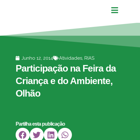
Junho 12, 2014
Atividades
,
RIAS
Participação na Feira da
Criança e do Ambiente,
Olhão
Partilha esta publicação