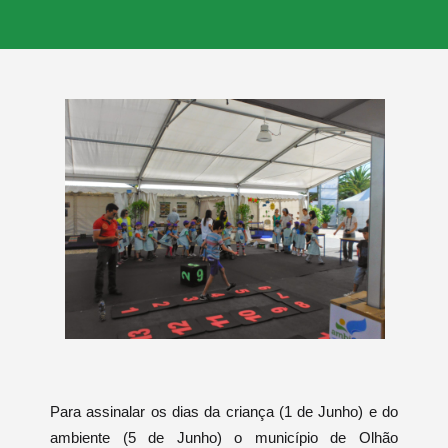
Para assinalar os dias da criança (1 de Junho) e do
ambiente (5 de Junho) o município de Olhão