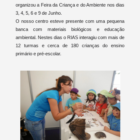
organizou a Feira da Criança e do Ambiente nos dias
3, 4, 5, 6 e 9 de Junho.
O nosso centro esteve presente com uma pequena
banca com materiais biológicos e educação
ambiental. Nestes dias o RIAS interagiu com mais de
12 turmas e cerca de 180 crianças do ensino
primário e pré-escolar.