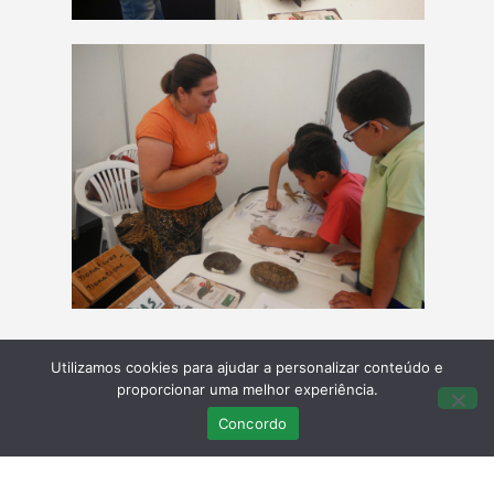
Utilizamos cookies para ajudar a personalizar conteúdo e
proporcionar uma melhor experiência.
Concordo
Últimas Publicações