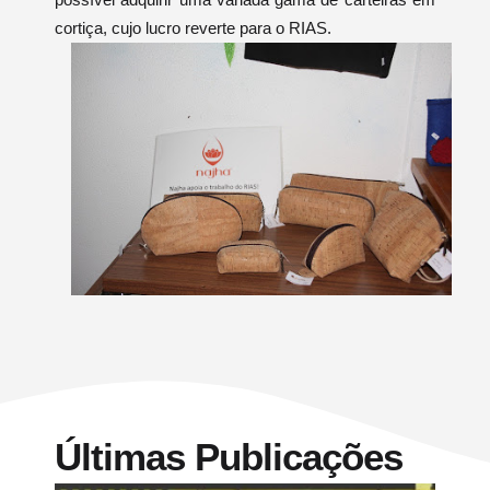
cortiça, cujo lucro reverte para o RIAS.
Últimas Publicações