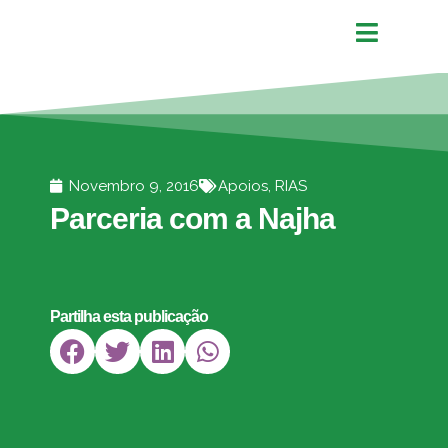
Novembro 9, 2016
Apoios
,
RIAS
Parceria com a Najha
Partilha esta publicação