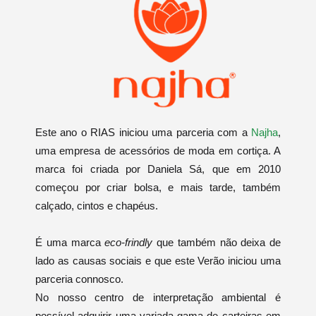
Este ano o RIAS iniciou uma parceria com a
Najha
,
uma empresa de acessórios de moda em cortiça. A
marca foi criada por Daniela Sá, que em 2010
começou por criar bolsa, e mais tarde, também
calçado, cintos e chapéus.
É uma marca
eco-frindly
que também não deixa de
lado as causas sociais e que este Verão iniciou uma
parceria connosco.
No nosso centro de interpretação ambiental é
possível adquirir uma variada gama de carteiras em