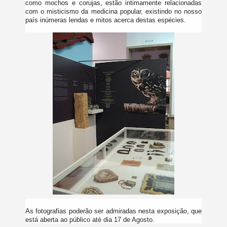
como mochos e corujas, estão intimamente relacionadas
com o misticismo da medicina popular, existindo no nosso
país inúmeras lendas e mitos acerca destas espécies.
As fotografias poderão ser admiradas nesta exposição, que
está aberta ao público até dia 17 de Agosto.