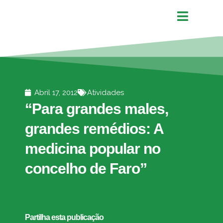
Abril 17, 2012
Atividades
“Para grandes males,
grandes remédios: A
medicina popular no
concelho de Faro”
Partilha esta publicação