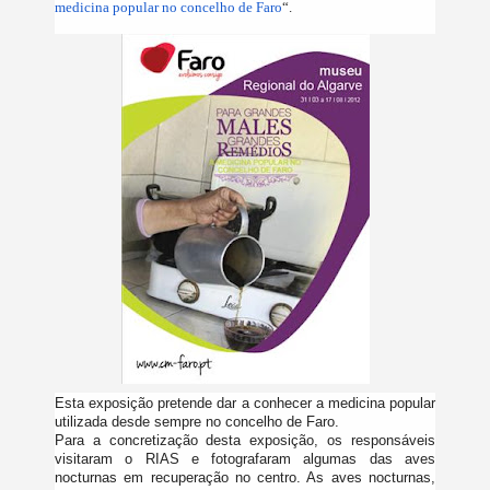
medicina popular no concelho de Faro
“.
Esta exposição pretende dar a conhecer a medicina popular
utilizada desde sempre no concelho de Faro.
Para a concretização desta exposição, os responsáveis
visitaram o RIAS e fotografaram algumas das aves
nocturnas em recuperação no centro. As aves nocturnas,