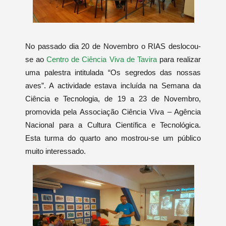
No passado dia 20 de Novembro o RIAS deslocou-
se ao
Centro de Ciência Viva de Tavira
para realizar
uma palestra intitulada “Os segredos das nossas
aves”. A actividade estava incluída na Semana da
Ciência e Tecnologia, de 19 a 23 de Novembro,
promovida pela Associação Ciência Viva – Agência
Nacional para a Cultura Científica e Tecnológica.
Esta turma do quarto ano mostrou-se um público
muito interessado.