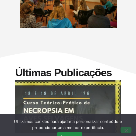
Últimas Publicações
Utilizamos cookies para ajudar a personalizar conteúdo e
proporcionar uma melhor experiência.