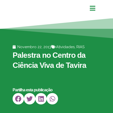
Novembro 22, 2013
Atividades
,
RIAS
Palestra no Centro da
Ciência Viva de Tavira
Partilha esta publicação