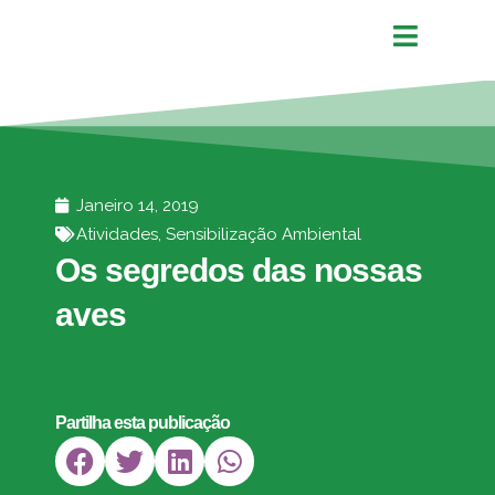
Janeiro 14, 2019
Atividades
,
Sensibilização Ambiental
Os segredos das nossas
aves
Partilha esta publicação