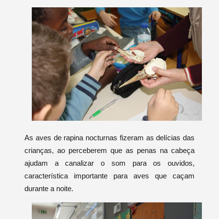
As aves de rapina nocturnas fizeram as delícias das
crianças, ao perceberem que as penas na cabeça
ajudam a canalizar o som para os ouvidos,
característica importante para aves que caçam
durante a noite.