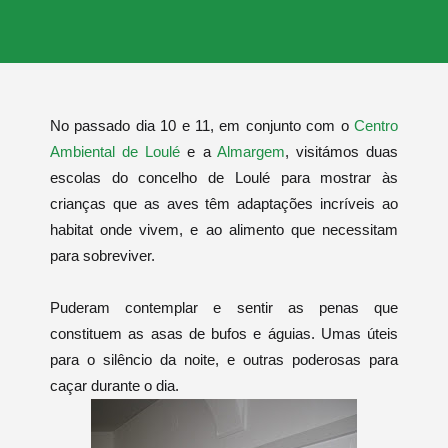
No passado dia 10 e 11, em conjunto com o
Centro
Ambiental de Loulé
e a
Almargem
, visitámos duas
escolas do concelho de Loulé para mostrar às
crianças que as aves têm adaptações incríveis ao
habitat onde vivem, e ao alimento que necessitam
para sobreviver.
Puderam contemplar e sentir as penas que
constituem as asas de bufos e águias. Umas úteis
para o silêncio da noite, e outras poderosas para
caçar durante o dia.