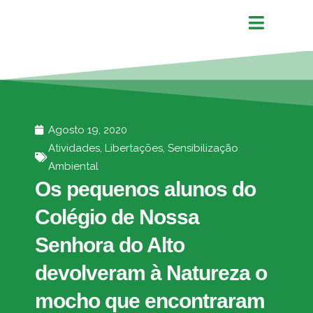
Agosto 19, 2020
Atividades
,
Libertações
,
Sensibilização
Ambiental
Os pequenos alunos do
Colégio de Nossa
Senhora do Alto
devolveram à Natureza o
mocho que encontraram