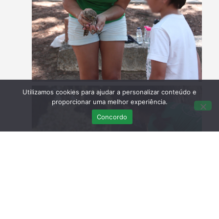
Utilizamos cookies para ajudar a personalizar conteúdo e
proporcionar uma melhor experiência.
Concordo