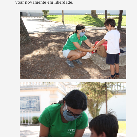
voar novamente em liberdade.