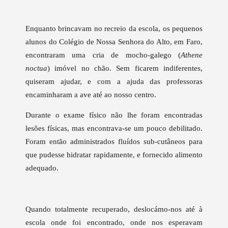
Enquanto brincavam no recreio da escola, os pequenos
alunos do Colégio de Nossa Senhora do Alto, em Faro,
encontraram uma cria de mocho-galego (
Athene
noctua
) imóvel no chão. Sem ficarem indiferentes,
quiseram ajudar, e com a ajuda das professoras
encaminharam a ave até ao nosso centro.
Durante o exame físico não lhe foram encontradas
lesões físicas, mas encontrava-se um pouco debilitado.
Foram então administrados fluídos sub-cutâneos para
que pudesse hidratar rapidamente, e fornecido alimento
adequado.
Quando totalmente recuperado, deslocámo-nos até à
escola onde foi encontrado, onde nos esperavam