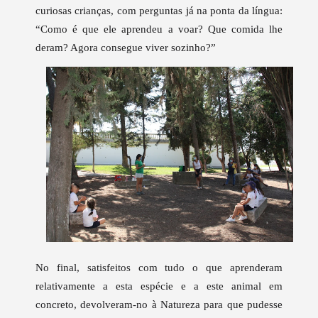
curiosas crianças, com perguntas já na ponta da língua:
“Como é que ele aprendeu a voar? Que comida lhe
deram? Agora consegue viver sozinho?”
No final, satisfeitos com tudo o que aprenderam
relativamente a esta espécie e a este animal em
concreto, devolveram-no à Natureza para que pudesse