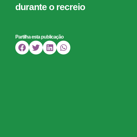
durante o recreio
Partilha esta publicação