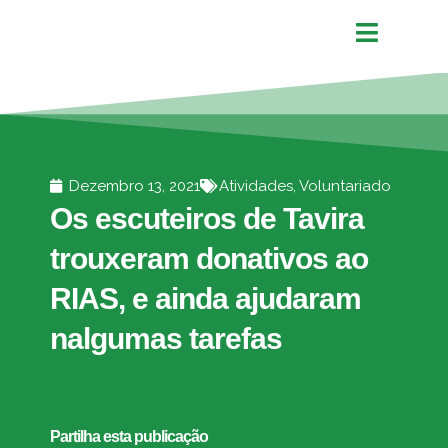
Dezembro 13, 2021
Atividades
,
Voluntariado
Os escuteiros de Tavira
trouxeram donativos ao
RIAS, e ainda ajudaram
nalgumas tarefas
Partilha esta publicação