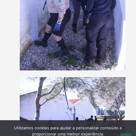
Utilizamos cookies para ajudar a personalizar conteúdo e
proporcionar uma melhor experiência.