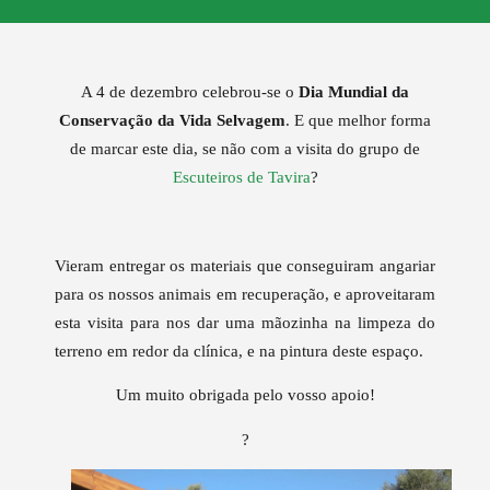
A 4 de dezembro celebrou-se o
Dia Mundial da
Conservação da Vida Selvagem
. E que melhor forma
de marcar este dia, se não com a visita do grupo de
Escuteiros de Tavira
?
Vieram entregar os materiais que conseguiram angariar
para os nossos animais em recuperação, e aproveitaram
esta visita para nos dar uma mãozinha na limpeza do
terreno em redor da clínica, e na pintura deste espaço.
Um muito obrigada pelo vosso apoio!
?