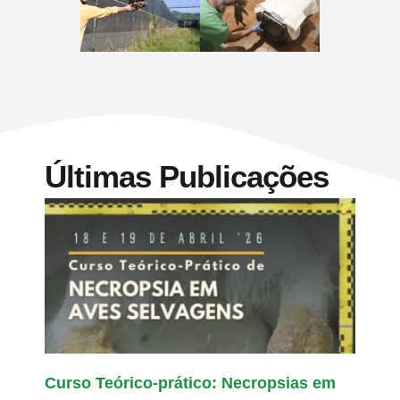
Últimas Publicações
Curso Teórico-prático: Necropsias em