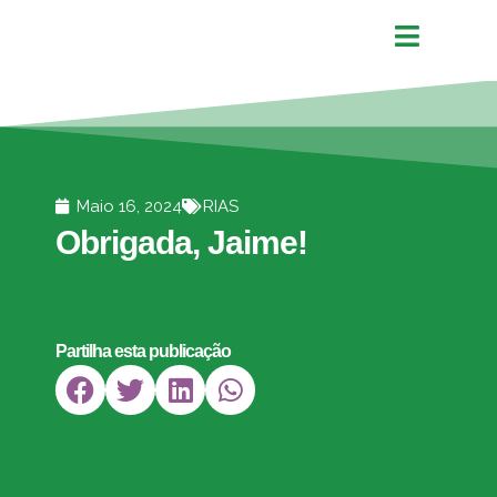
Maio 16, 2024
RIAS
Obrigada, Jaime!
Partilha esta publicação