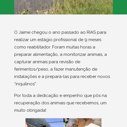
O Jaime chegou o ano passado ao RIAS para
realizar um estágio profissional de 9 meses
como reabilitador. Foram muitas horas a
preparar alimentação, a monitorizar animais, a
capturar animais para revisão de
ferimentos/peso, a fazer manutenção de
instalações e a prepará-las para receber novos
“inquilinos”.
Por toda a dedicação e empenho que pôs na
recuperação dos animais que recebemos, um
muito obrigada!