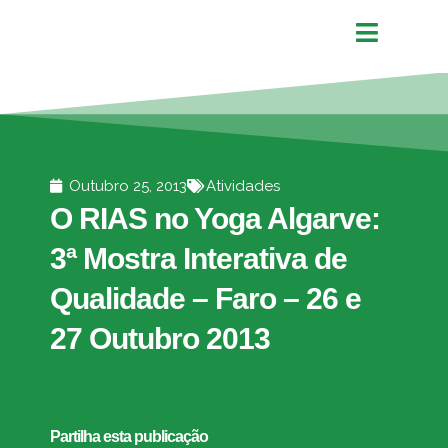
Outubro 25, 2013
Atividades
O RIAS no Yoga Algarve:
3ª Mostra Interativa de
Qualidade – Faro – 26 e
27 Outubro 2013
Partilha esta publicação