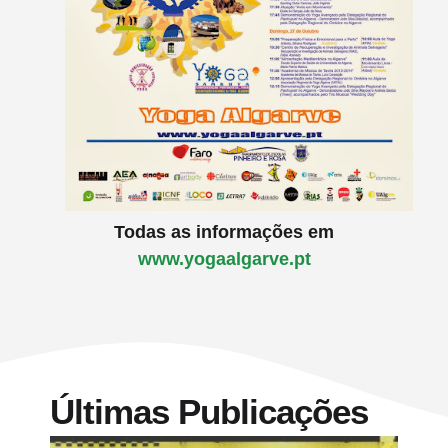
Todas as informações em
www.yogaalgarve.pt
Últimas Publicações