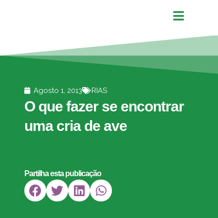
Agosto 1, 2013
RIAS
O que fazer se encontrar
uma cria de ave
Partilha esta publicação