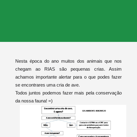
Nesta época do ano muitos dos animais que nos
chegam ao RIAS são pequenas crias. Assim
achamos importante alertar para o que podes fazer
se encontrares uma cria de ave.
Todos juntos podemos fazer mais pela conservação
da nossa fauna! =)