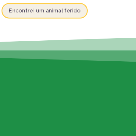
Encontrei um animal ferido