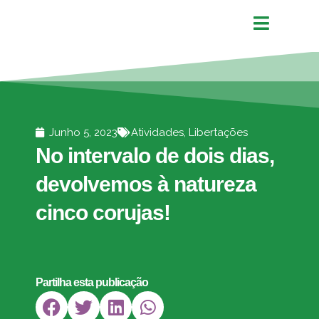
Junho 5, 2023
Atividades
,
Libertações
No intervalo de dois dias,
devolvemos à natureza
cinco corujas!
Partilha esta publicação