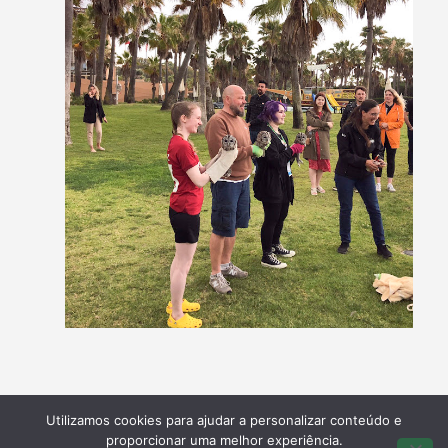
Utilizamos cookies para ajudar a personalizar conteúdo e
proporcionar uma melhor experiência.