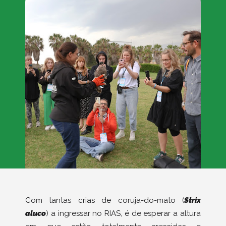
Com tantas crias de coruja-do-mato (
Strix
aluco
) a ingressar no RIAS, é de esperar a altura