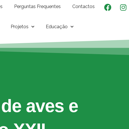
es
Perguntas Frequentes
Contactos
Projetos
Educação
 de aves e