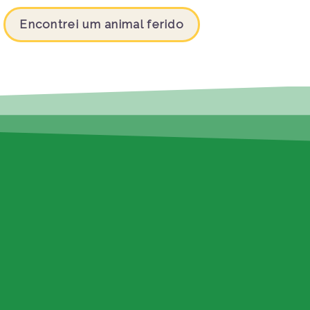
Encontrei um animal ferido