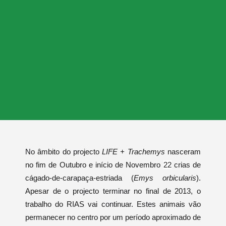
No âmbito do projecto
LIFE + Trachemys
nasceram
no fim de Outubro e início de Novembro
22
crias de
cágado-de-carapaça-estriada (
Emys orbicularis
).
Apesar de o projecto terminar no final de 2013, o
trabalho do RIAS vai continuar. Estes animais vão
permanecer no centro por um período aproximado de