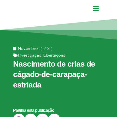
Novembro 13, 2013
Investigação
,
Libertações
Nascimento de crias de
cágado-de-carapaça-
estriada
Partilha esta publicação