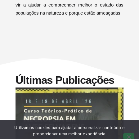
vir a ajudar a compreender melhor o estado das
populações na natureza e porque estão ameaçadas.
Últimas Publicações
Utilizamos cookies para ajudar a personalizar conteúdo e
proporcionar uma melhor experiência.