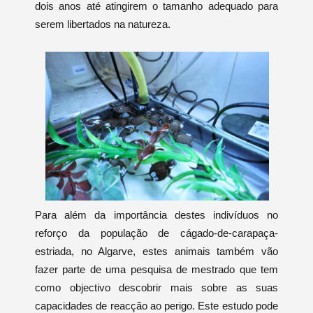
dois anos até atingirem o tamanho adequado para
serem libertados na natureza.
Para além da importância destes indivíduos no
reforço da população de cágado-de-carapaça-
estriada, no Algarve, estes animais também vão
fazer parte de uma pesquisa de mestrado que tem
como objectivo descobrir mais sobre as suas
capacidades de reacção ao perigo. Este estudo pode