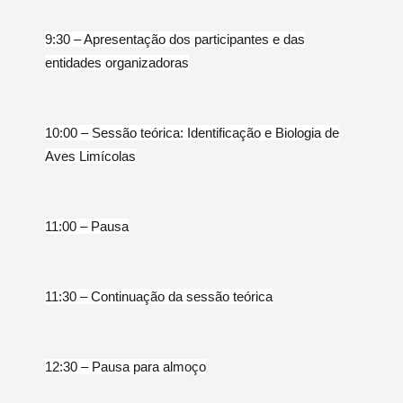
9:30 – Apresentação dos participantes e das
entidades organizadoras
10:00 – Sessão teórica: Identificação e Biologia de
Aves Limícolas
11:00 – Pausa
11:30 – Continuação da sessão teórica
12:30 – Pausa para almoço