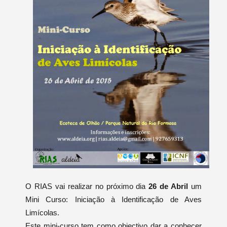
O RIAS vai realizar no próximo dia
26 de Abril
um
Mini Curso: Iniciação à Identificação de Aves
Limícolas.
Este mini-curso tem como objectivo dar a conhecer