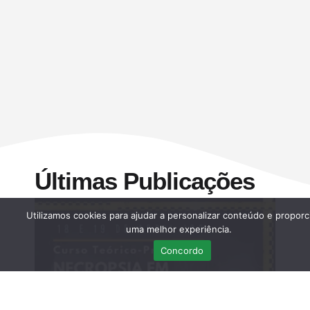
Últimas Publicações
Utilizamos cookies para ajudar a personalizar conteúdo e proporc
uma melhor experiência.
Concordo