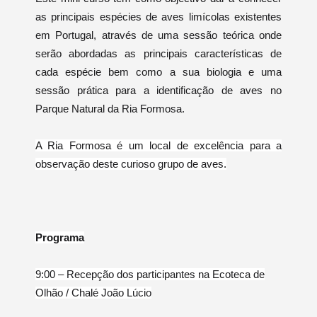
as principais espécies de aves limícolas existentes
em Portugal, através de uma sessão teórica onde
serão abordadas as principais características de
cada espécie bem como a sua biologia e uma
sessão prática para a identificação de aves no
Parque Natural da Ria Formosa.
A Ria Formosa é um local de excelência para a
observação deste curioso grupo de aves.
Programa
9:00 – Recepção dos participantes na Ecoteca de
Olhão / Chalé João Lúcio