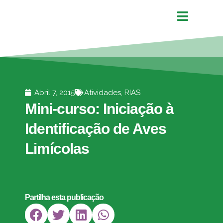
Abril 7, 2015
Atividades
,
RIAS
Mini-curso: Iniciação à
Identificação de Aves
Limícolas
Partilha esta publicação