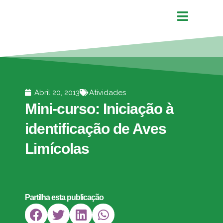
Abril 20, 2013
Atividades
Mini-curso: Iniciação à
identificação de Aves
Limícolas
Partilha esta publicação