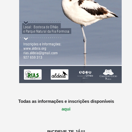
Todas as informações e inscrições disponíveis
aqui
INCREVE-TE JÁ!!!