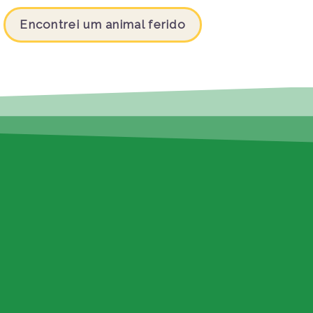
Encontrei um animal ferido