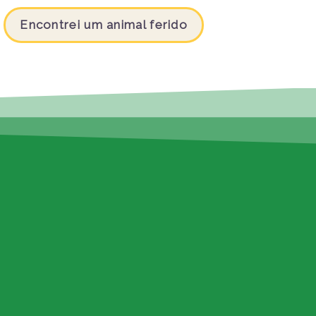
Encontrei um animal ferido