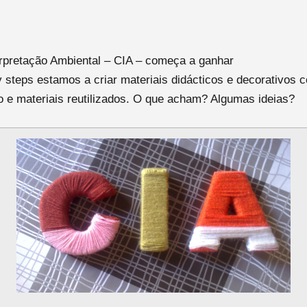
erpretação Ambiental – CIA – começa a ganhar
steps estamos a criar materiais didácticos e decorativos 
 e materiais reutilizados. O que acham? Algumas ideias?