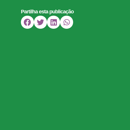
Partilha esta publicação