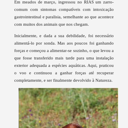
Em meados de março, ingressou no RIAS um zarro-
comum com sintomas compatíveis com intoxicação
gastrointestinal e paralisia, semelhante ao que acontece
com muitos dos animais que nos chegam.
Inicialmente, e dada a sua debilidade, foi necessário
alimentá-lo por sonda. Mas aos poucos foi ganhando
forças e começou a alimentar-se sozinho, o que levou a
que fosse transferido mais tarde para uma instalação
exterior adequada a espécies aquáticas. Aqui, praticou
o voo e continuou a ganhar forças até recuperar
completamente, e ser finalmente devolvido à Natureza.