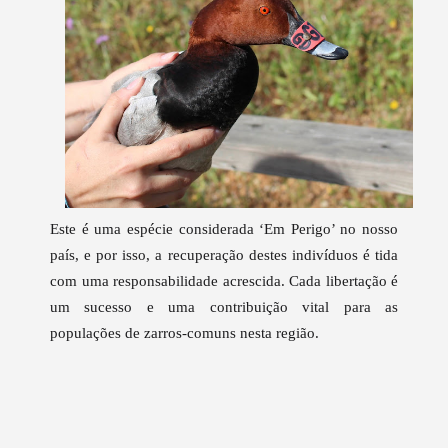
Este é uma espécie considerada ‘Em Perigo’ no nosso
país, e por isso, a recuperação destes indivíduos é tida
com uma responsabilidade acrescida. Cada libertação é
um sucesso e uma contribuição vital para as
populações de zarros-comuns nesta região.