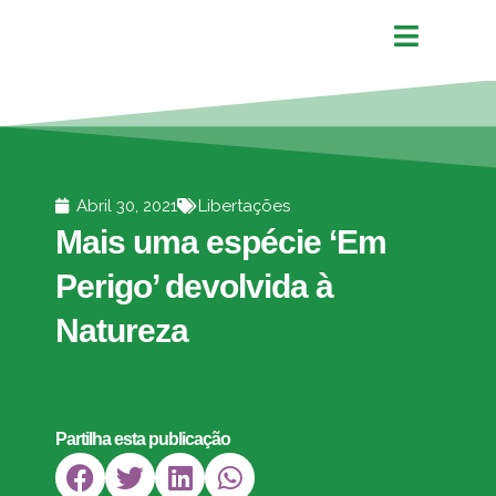
Abril 30, 2021
Libertações
Mais uma espécie ‘Em
Perigo’ devolvida à
Natureza
Partilha esta publicação