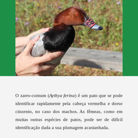
O zarro-comum (
Aythya ferina
) é um pato que se pode
identificar rapidamente pela cabeça vermelha e dorso
cinzento, no caso dos machos. As fêmeas, como em
muitas outras espécies de patos, pode ser de difícil
identificação dada a sua plumagem acastanhada.