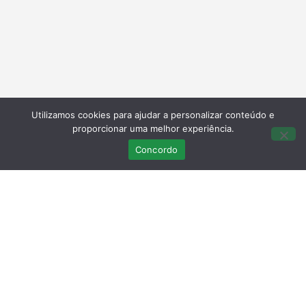
Utilizamos cookies para ajudar a personalizar conteúdo e
proporcionar uma melhor experiência.
Concordo
Últimas Publicações