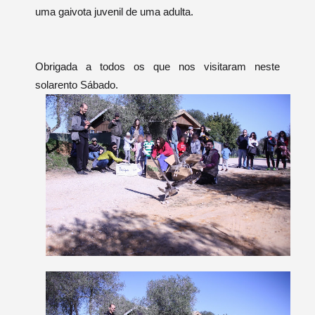
uma gaivota juvenil de uma adulta.
Obrigada a todos os que nos visitaram neste
solarento Sábado.