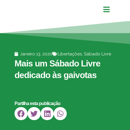
Janeiro 13, 2020
Libertações
,
Sábado Livre
Mais um Sábado Livre
dedicado às gaivotas
Partilha esta publicação